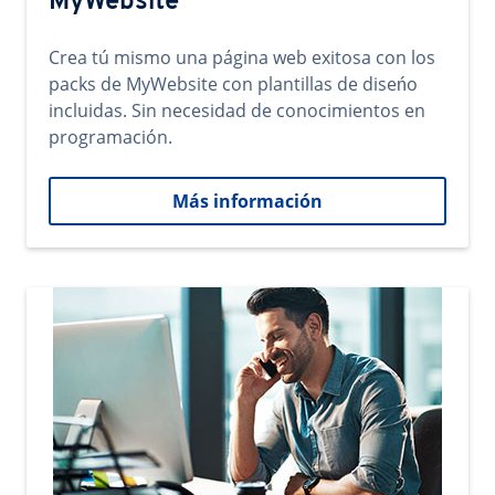
MyWebsite
Crea tú mismo una página web exitosa con los
packs de MyWebsite con plantillas de diseńo
incluidas. Sin necesidad de conocimientos en
programación.
Más información