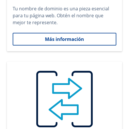
Tu nombre de dominio es una pieza esencial
para tu página web. Obtén el nombre que
mejor te represente.
Más información