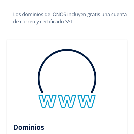
Los dominios de IONOS incluyen gratis una cuenta
de correo y certificado SSL.
Dominios