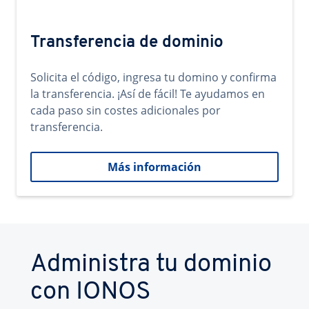
Transferencia de dominio
Solicita el código, ingresa tu domino y confirma
la transferencia. ¡Así de fácil! Te ayudamos en
cada paso sin costes adicionales por
transferencia.
Más información
Administra tu dominio
con IONOS