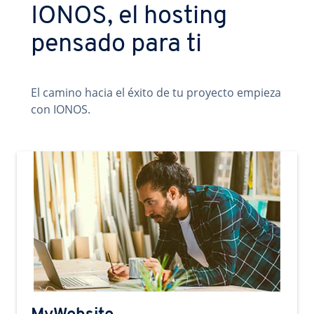
IONOS, el hosting
pensado para ti
El camino hacia el éxito de tu proyecto empieza
con IONOS.