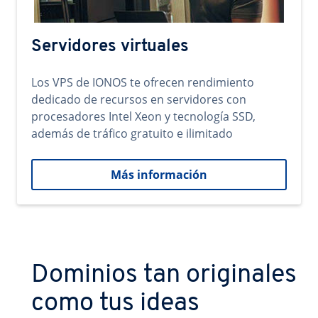
Servidores virtuales
Los VPS de IONOS te ofrecen rendimiento
dedicado de recursos en servidores con
procesadores Intel Xeon y tecnología SSD,
además de tráfico gratuito e ilimitado
Más información
Dominios tan originales
como tus ideas