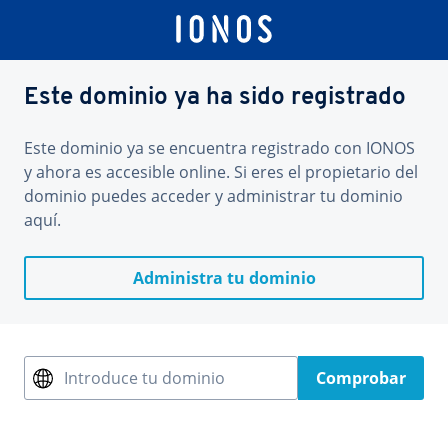
Este dominio ya ha sido registrado
Este dominio ya se encuentra registrado con IONOS
y ahora es accesible online. Si eres el propietario del
dominio puedes acceder y administrar tu dominio
aquí.
Administra tu dominio
Introduce tu dominio
Comprobar