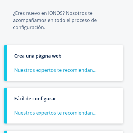
¿Eres nuevo en IONOS? Nosotros te
acompañamos en todo el proceso de
configuración.
Crea una página web
Nuestros expertos te recomiendan...
Fácil de configurar
Nuestros expertos te recomiendan...